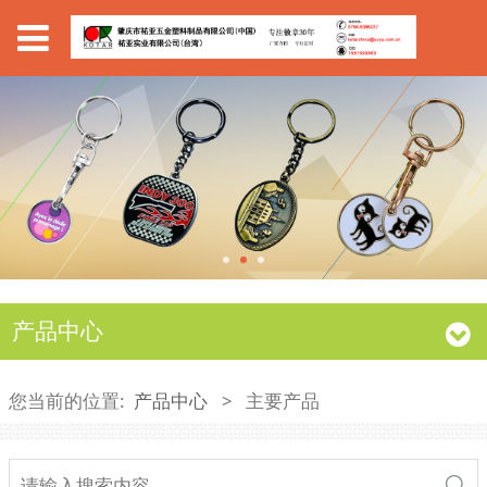
产品中心
您当前的位置:
产品中心
>
主要产品