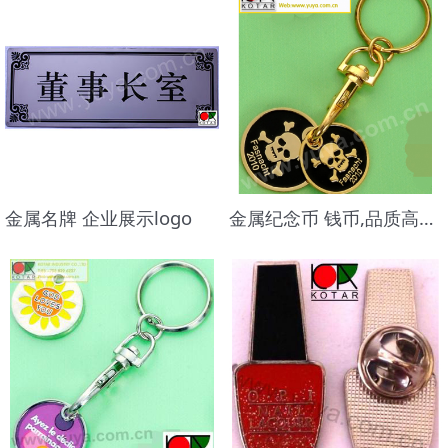
金属名牌 企业展示logo
金属纪念币 钱币,品质高档,做工精美