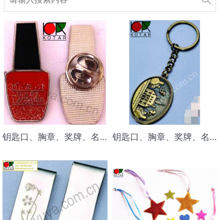
钥匙口、胸章、奖牌、名牌及各种金属小礼品
钥匙口、胸章、奖牌、名牌及各种金属小礼品