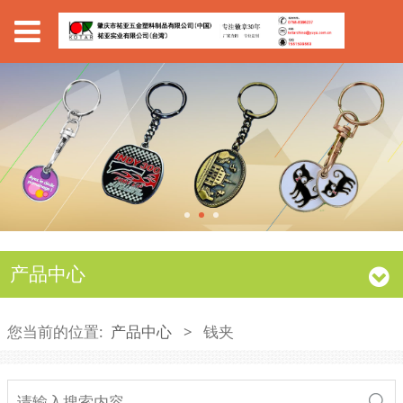
产品中心
您当前的位置:
产品中心
>
钱夹