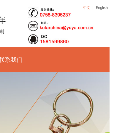
中文
|
English
联系我们