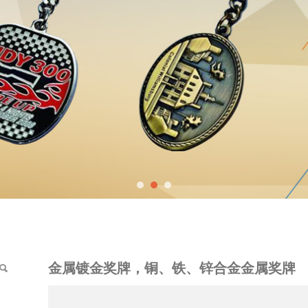
、铁、锌合金金属奖牌
金属镀金奖牌，铜、铁、锌合金金属奖牌