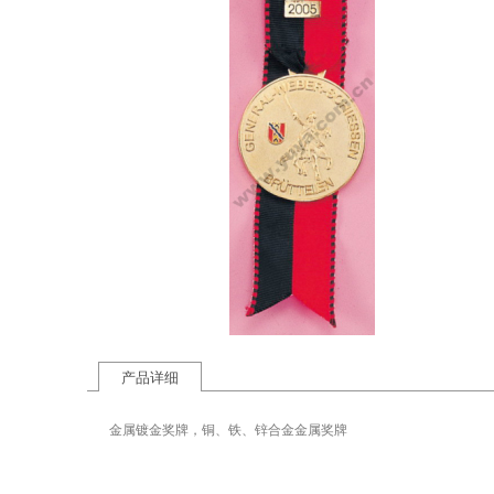
产品详细
金属镀金奖牌，铜、铁、锌合金金属奖牌