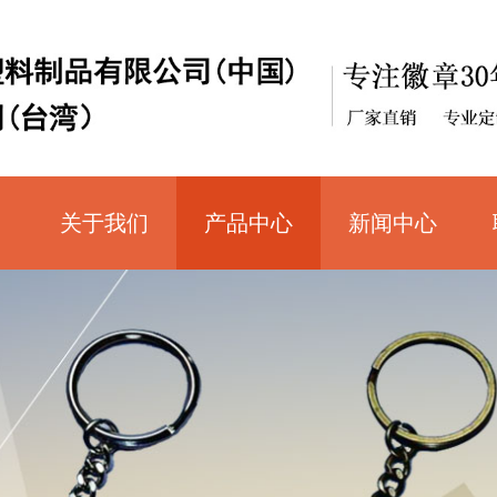
关于我们
产品中心
新闻中心