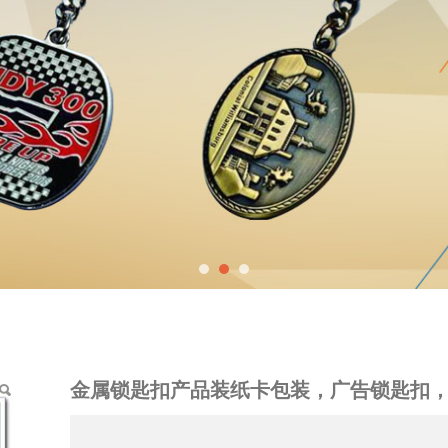
纸卡包装，广告锁匙扣，
金属锁匙扣产品装纸卡包装，广告锁匙扣