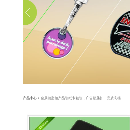
金属锁匙扣产品装
产品中心
>
金属锁匙扣产品装纸卡包装，广告锁匙扣，品质高档