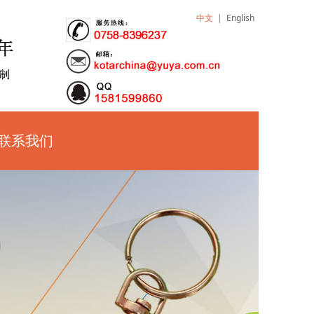
中文
|
English
联系我们