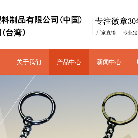
关于我们
产品中心
新闻中心