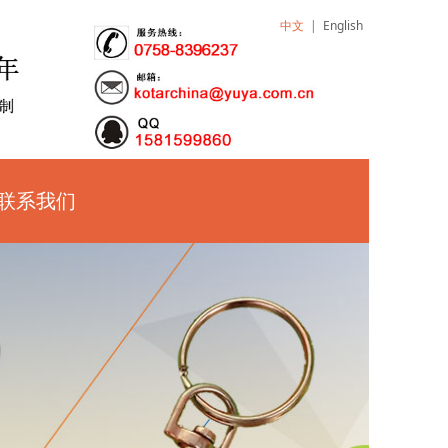
中文
|
English
联系我们