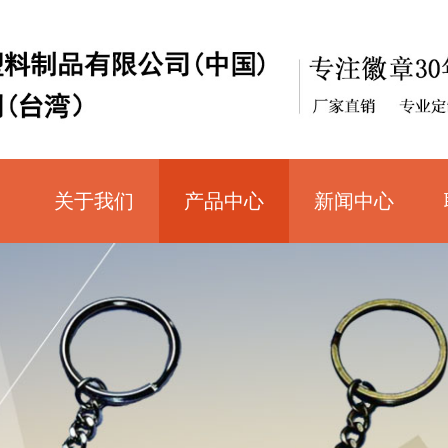
关于我们
产品中心
新闻中心