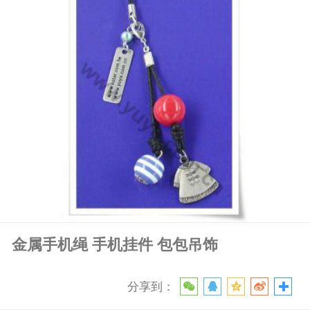
金属手机绳 手机挂件 包包吊饰
分享到：