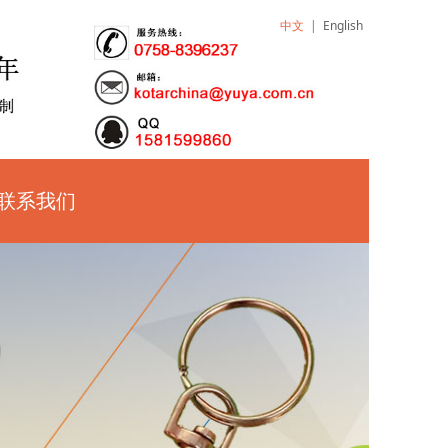
中文
|
English
联系我们