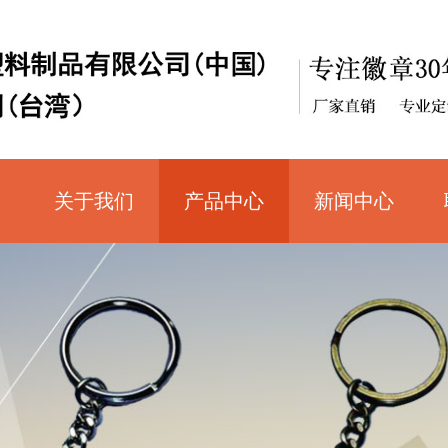
关于我们
产品中心
新闻中心