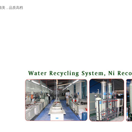
精美，品质高档