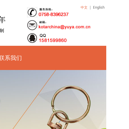
中文
|
English
联系我们