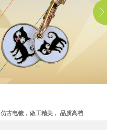
仿古电镀，做工精
仿古电镀，做工精美， 品质高档