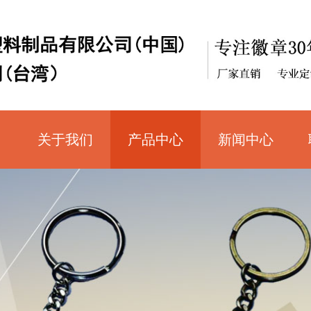
关于我们
产品中心
新闻中心