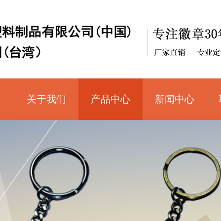
关于我们
产品中心
新闻中心