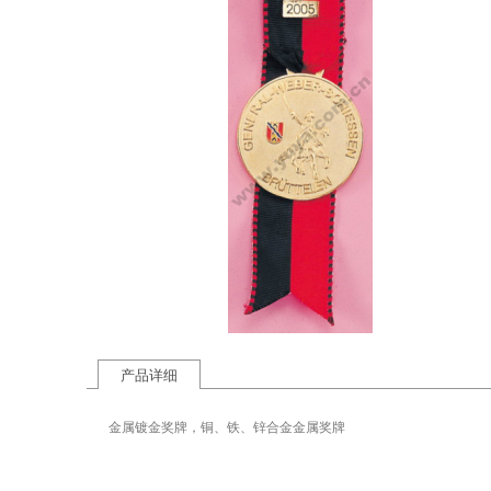
产品详细
金属镀金奖牌，铜、铁、锌合金金属奖牌