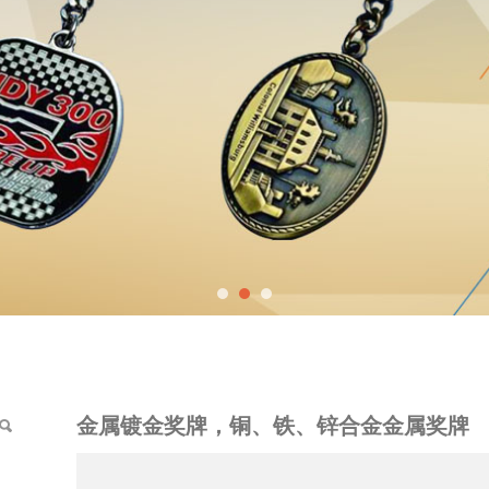
、铁、锌合金金属奖牌
金属镀金奖牌，铜、铁、锌合金金属奖牌