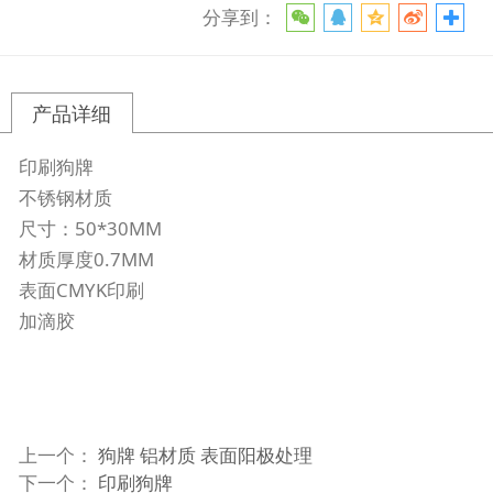
分享到：
产品详细
印刷狗牌
不锈钢材质
尺寸：50*30MM
材质厚度0.7MM
表面CMYK印刷
加滴胶
上一个：
狗牌 铝材质 表面阳极处理
下一个：
印刷狗牌