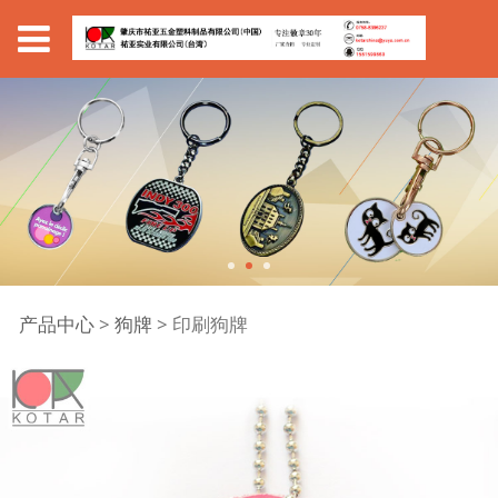
印刷狗牌
产品中心
>
狗牌
>
印刷狗牌