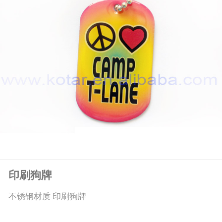
印刷狗牌
不锈钢材质 印刷狗牌