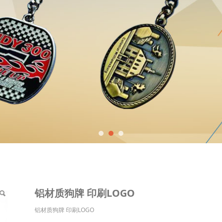
GO
铝材质狗牌 印刷LOGO
铝材质狗牌 印刷LOGO