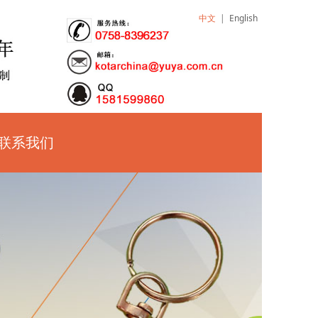
中文
|
English
联系我们