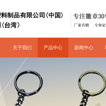
关于我们
产品中心
新闻中心