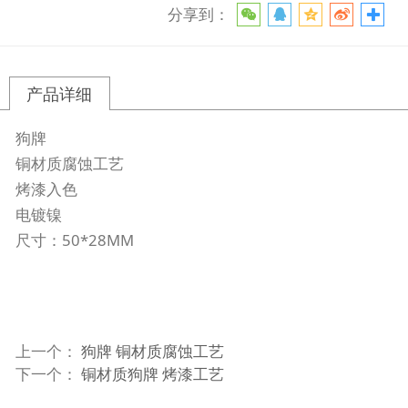
分享到：
产品详细
狗牌
铜材质腐蚀工艺
烤漆入色
电镀镍
尺寸：50*28MM
上一个：
狗牌 铜材质腐蚀工艺
下一个：
铜材质狗牌 烤漆工艺