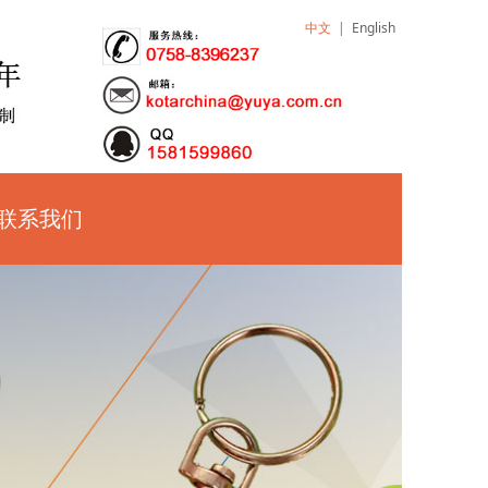
中文
|
English
联系我们