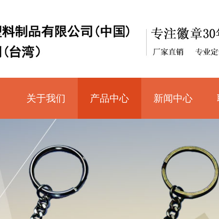
关于我们
产品中心
新闻中心