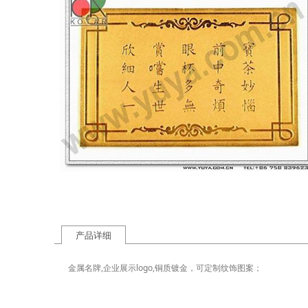
产品详细
金属名牌,企业展示logo,铜质镀金，可定制纹饰图案；