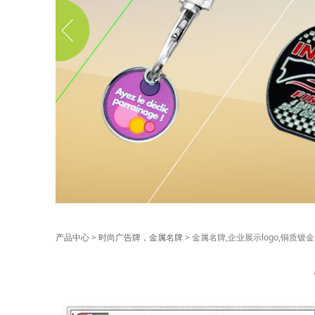
金属名牌,企业展示l
产品中心
>
时尚广告牌，金属名牌
>
金属名牌,企业展示logo,铜质