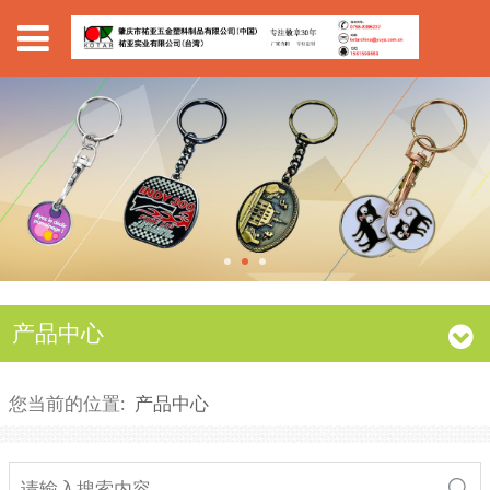
产品中心
您当前的位置:
产品中心