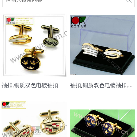
袖扣,铜质双色电镀袖扣
袖扣,铜质双色电镀袖扣,可设计LOGO