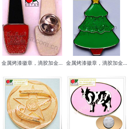
金属烤漆徽章，滴胶加金葱粉徽章，金属徽章，广告礼品徽章
金属烤漆徽章，滴胶加金葱粉徽章，金属徽章