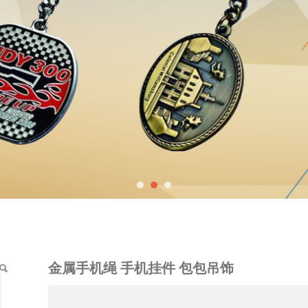
件 包包吊饰
金属手机绳 手机挂件 包包吊饰