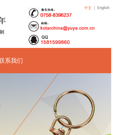
中文
|
English
联系我们