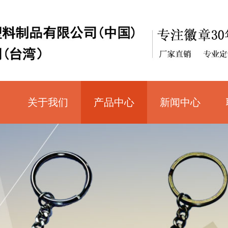
关于我们
产品中心
新闻中心