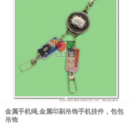
金属手机绳,金属印刷吊饰手机挂件，包包
吊饰