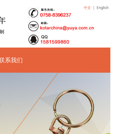
中文
|
English
联系我们