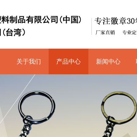
关于我们
产品中心
新闻中心